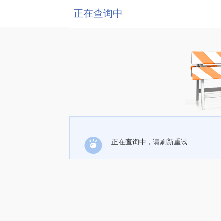
正在查询中
正在查询中，请刷新重试